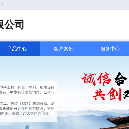
务！
限公司
产品中心
客户案例
服务中心