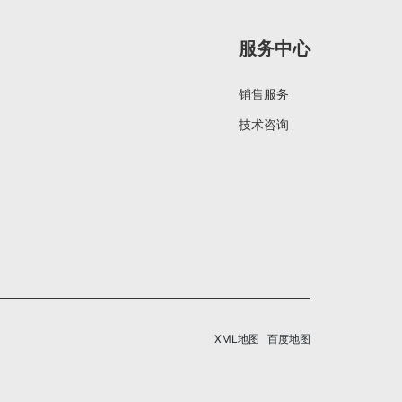
服务中心
销售服务
技术咨询
XML地图
百度地图