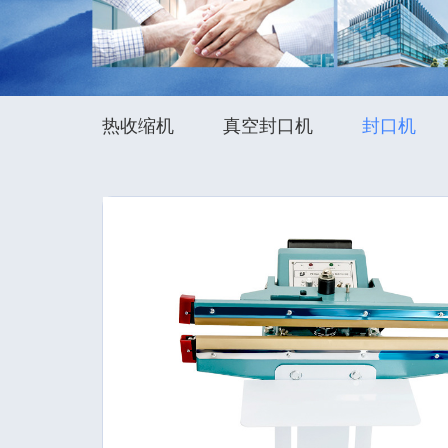
热收缩机
真空封口机
封口机