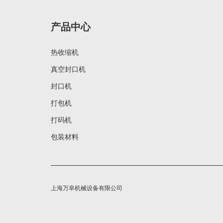
产品中心
热收缩机
真空封口机
封口机
打包机
打码机
包装材料
上海万阜机械设备有限公司