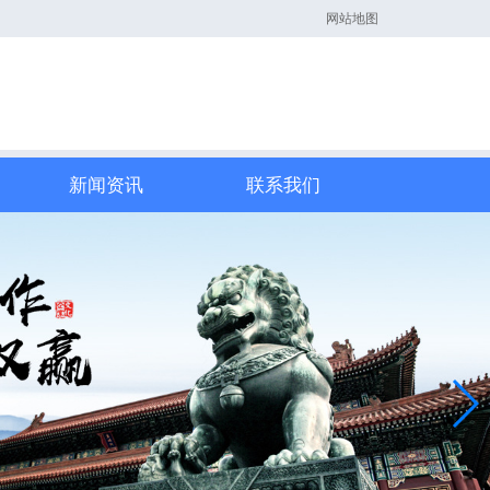
网站地图
新闻资讯
联系我们