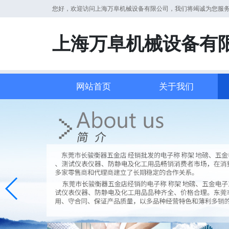
您好，欢迎访问上海万阜机械设备有限公司，我们将竭诚为您服
上海万阜机械设备有
网站首页
关于我们