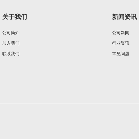
关于我们
新闻资讯
公司简介
公司新闻
加入我们
行业资讯
联系我们
常见问题