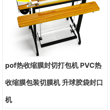
pof热收缩膜封切打包机 PVC热
收缩膜包装切膜机 升球胶袋封口
机