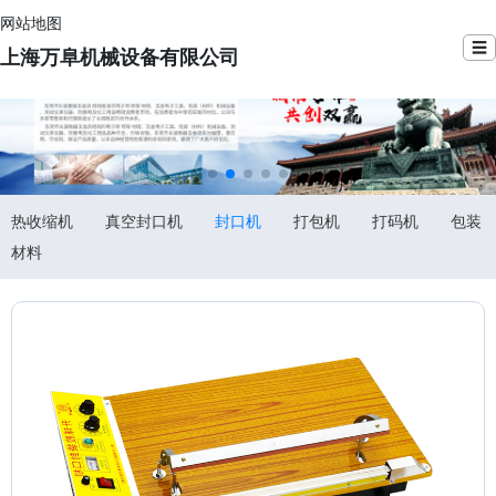
网站地图
☰
上海万阜机械设备有限公司
热收缩机
真空封口机
封口机
打包机
打码机
包装
材料