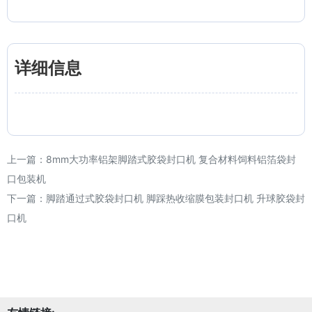
详细信息
上一篇：
8mm大功率铝架脚踏式胶袋封口机 复合材料饲料铝箔袋封
口包装机
下一篇：
脚踏通过式胶袋封口机 脚踩热收缩膜包装封口机 升球胶袋封
口机