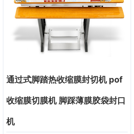
通过式脚踏热收缩膜封切机 pof
收缩膜切膜机 脚踩薄膜胶袋封口
机