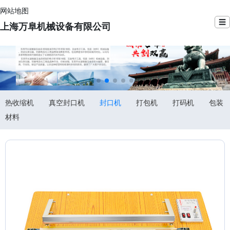
网站地图
☰
上海万阜机械设备有限公司
热收缩机
真空封口机
封口机
打包机
打码机
包装
材料