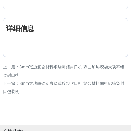
详细信息
上一篇：
8mm宽边复合材料纸袋脚踏封口机 双面加热胶袋大功率铝
架封口机
下一篇：
8mm大功率铝架脚踏式胶袋封口机 复合材料饲料铝箔袋封
口包装机