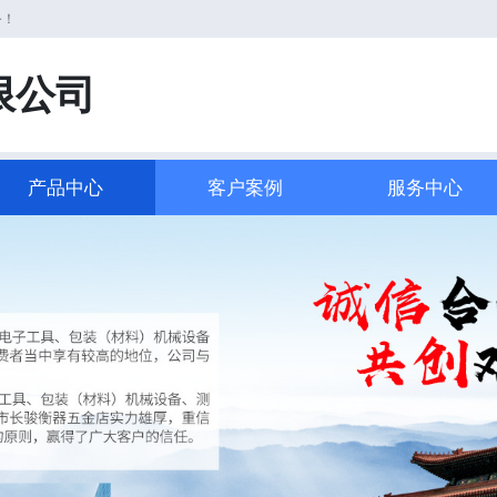
务！
限公司
产品中心
客户案例
服务中心