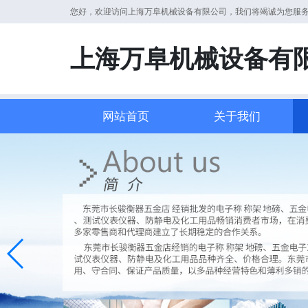
您好，欢迎访问上海万阜机械设备有限公司，我们将竭诚为您服
上海万阜机械设备有
网站首页
关于我们