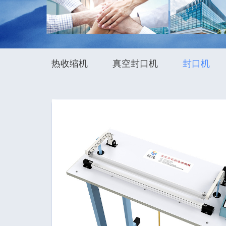
热收缩机
真空封口机
封口机