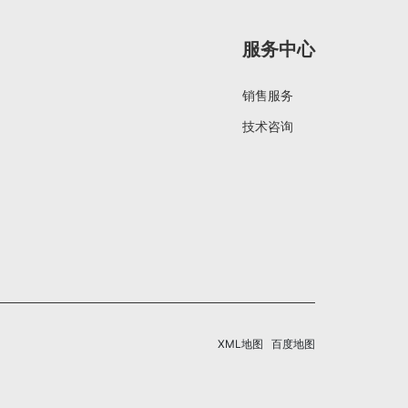
服务中心
销售服务
技术咨询
XML地图
百度地图