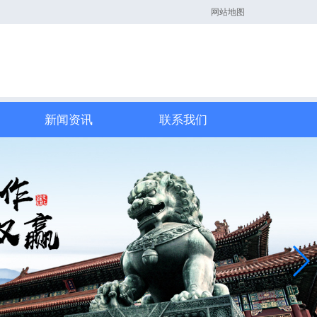
网站地图
新闻资讯
联系我们