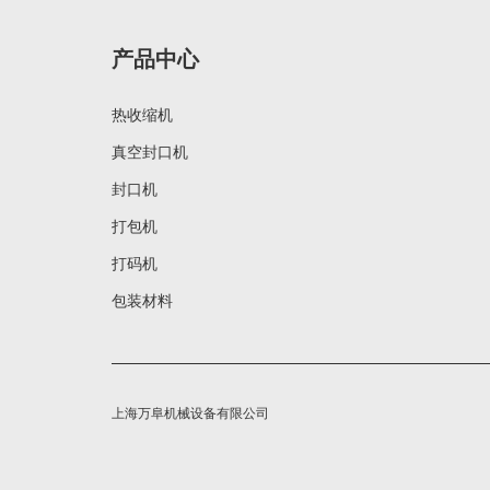
产品中心
热收缩机
真空封口机
封口机
打包机
打码机
包装材料
上海万阜机械设备有限公司