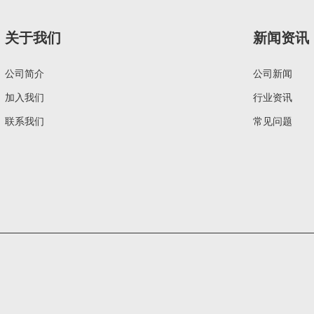
关于我们
新闻资讯
公司简介
公司新闻
加入我们
行业资讯
联系我们
常见问题