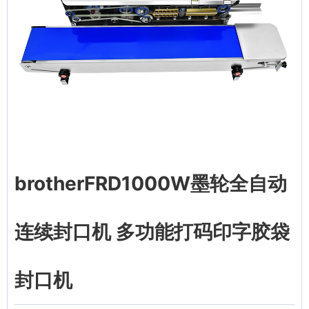
brotherFRD1000W墨轮全自动
连续封口机 多功能打码印字胶袋
封口机