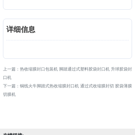
详细信息
上一篇：
热收缩膜封口包装机 脚踏通过式塑料胶袋封口机 升球胶袋封
口机
下一篇：
铜线火牛脚踏式热收缩膜封口机 通过式收缩膜封切 胶袋薄膜
切膜机