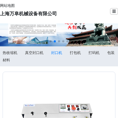
网站地图
☰
上海万阜机械设备有限公司
热收缩机
真空封口机
封口机
打包机
打码机
包装
材料