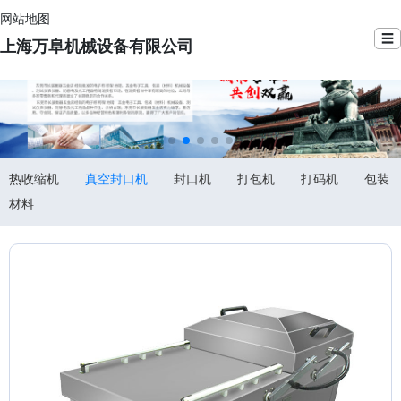
网站地图
☰
上海万阜机械设备有限公司
热收缩机
真空封口机
封口机
打包机
打码机
包装
材料