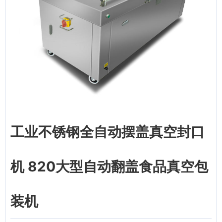
工业不锈钢全自动摆盖真空封口
机 820大型自动翻盖食品真空包
装机