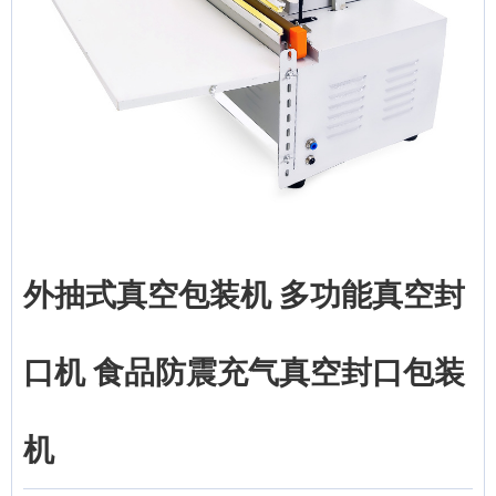
外抽式真空包装机 多功能真空封
口机 食品防震充气真空封口包装
机