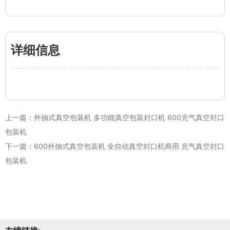
详细信息
上一篇：
外抽式真空包装机 多功能真空包装封口机 600充气真空封口
包装机
下一篇：
600外抽式真空包装机 全自动真空封口机商用 充气真空封口
包装机