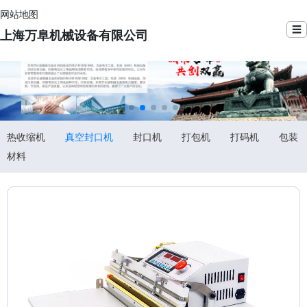
网站地图
☰
上海万阜机械设备有限公司
热收缩机
真空封口机
封口机
打包机
打码机
包装
材料