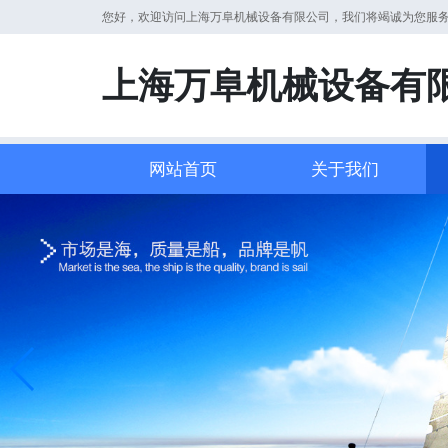
您好，欢迎访问上海万阜机械设备有限公司，我们将竭诚为您服
上海万阜机械设备有
网站首页
关于我们