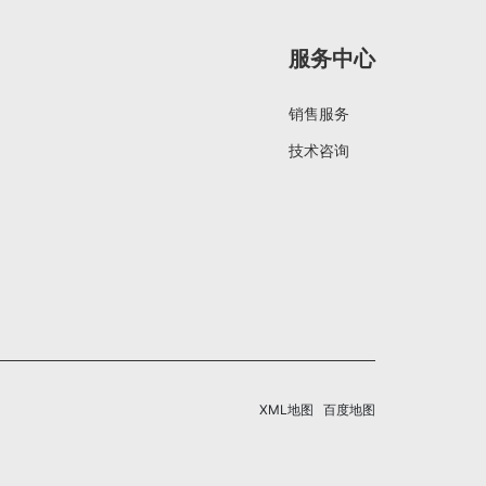
服务中心
销售服务
技术咨询
XML地图
百度地图