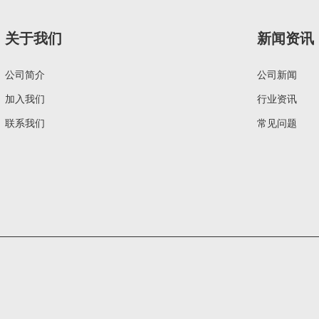
关于我们
新闻资讯
公司简介
公司新闻
加入我们
行业资讯
联系我们
常见问题