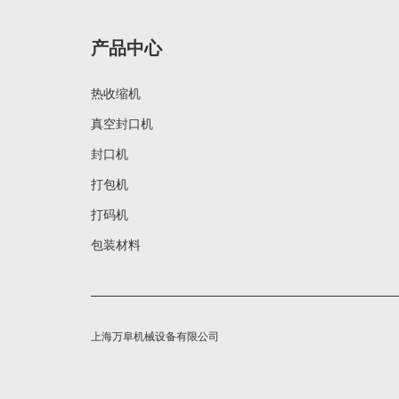
产品中心
热收缩机
真空封口机
封口机
打包机
打码机
包装材料
上海万阜机械设备有限公司