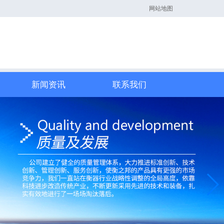
网站地图
新闻资讯
联系我们