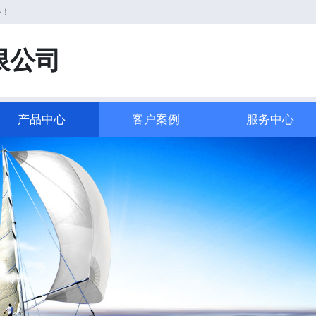
务！
限公司
产品中心
客户案例
服务中心