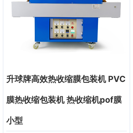
升球牌高效热收缩膜包装机 PVC
膜热收缩包装机 热收缩机pof膜
小型