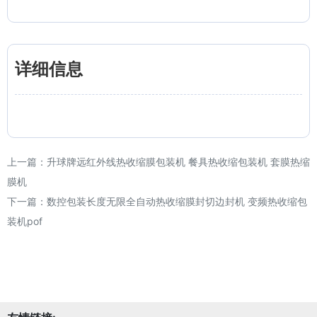
详细信息
上一篇：
升球牌远红外线热收缩膜包装机 餐具热收缩包装机 套膜热缩
膜机
下一篇：
数控包装长度无限全自动热收缩膜封切边封机 变频热收缩包
装机pof