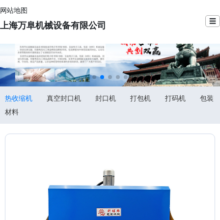
网站地图
☰
上海万阜机械设备有限公司
热收缩机
真空封口机
封口机
打包机
打码机
包装
材料